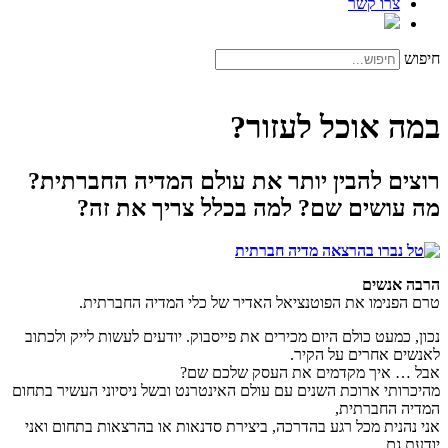
צרו קשר
חיפוש
במה אוכל לעזור?
רוצים להבין יותר את עולם המדיה החברתית?
מה עושים שם? למה בכלל צריך את זה?
הרבה אנשים
טרם הפנימו את הפוטנציאל האדיר של כלי המדיה החברתית.
נכון, כמעט כולם היום מכירים את פייסבוק. יודעים לעשות לייק ולכתוב
לאנשים אחרים על הקיר.
אבל … איך מקדמים את העסק שלכם שם?
מהיכרותי ארוכת השנים עם עולם האינטרנט ובשל ניסיוני העשיר בתחום
המדיה החברתית,
אני נהנית מכל רגע בהדרכה, ביצירת סדנאות או בהרצאות בתחום ואני
יודעת גם,