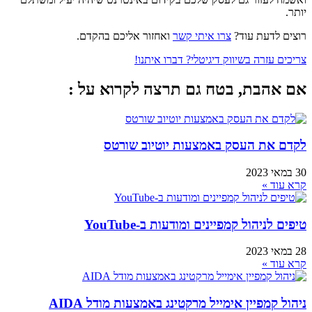
יותר.
רוצים לדעת עוד?
צרו איתי קשר
ואחזור אליכם בהקדם.
צריכים עזרה בשיווק דיגיטלי? דברו איתנו!
אם אהבת, בטח גם תרצה לקרוא על :
לקדם את העסק באמצעות יוטיוב שורטס
30 במאי 2023
קרא עוד »
טיפים לניהול קמפיינים ומודעות ב-YouTube
28 במאי 2023
קרא עוד »
ניהול קמפיין אימייל מרקטינג באמצעות מודל AIDA