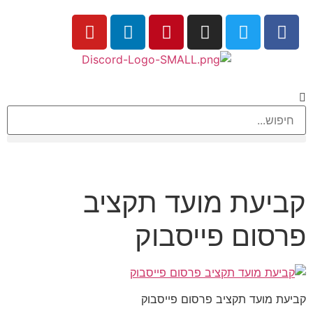
קביעת מועד תקציב
פרסום פייסבוק
קביעת מועד תקציב פרסום פייסבוק