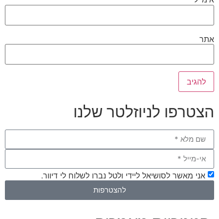
אתר
הצטרפו לניוזלטר שלנו
אני מאשר לסושיאל ליידי ולטל נברו לשלוח לי דיוור.
להצטרפות