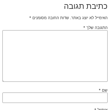
כתיבת תגובה
האימייל לא יוצג באתר.
שדות החובה מסומנים
*
התגובה שלך
*
שם
*
אימייל
*