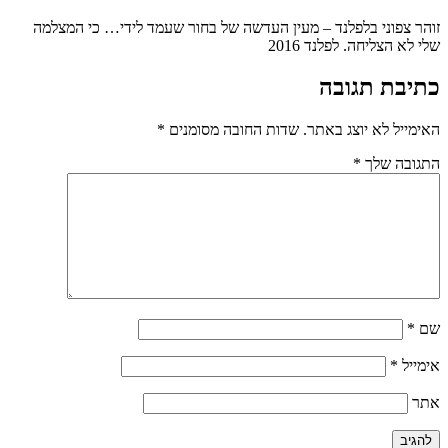
זוהר צפוני בלפלנד – מעין העדשה של בחור שעמד לידי… כי המצלמה
שלי לא הצליחה. לפלנד 2016
כתיבת תגובה
האימייל לא יוצג באתר.
שדות החובה מסומנים
*
התגובה שלך
*
שם
*
אימייל
*
אתר