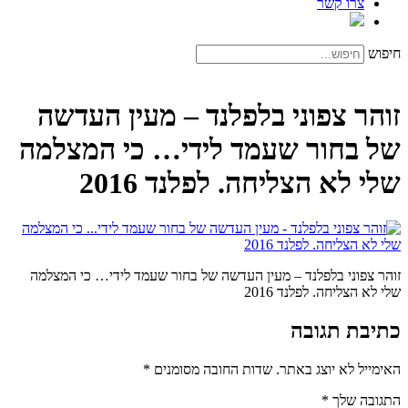
צרו קשר
חיפוש
זוהר צפוני בלפלנד – מעין העדשה
של בחור שעמד לידי… כי המצלמה
שלי לא הצליחה. לפלנד 2016
זוהר צפוני בלפלנד – מעין העדשה של בחור שעמד לידי… כי המצלמה
שלי לא הצליחה. לפלנד 2016
כתיבת תגובה
האימייל לא יוצג באתר.
שדות החובה מסומנים
*
התגובה שלך
*