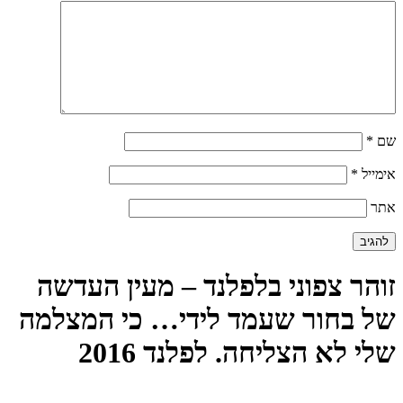
שם
*
אימייל
*
אתר
זוהר צפוני בלפלנד – מעין העדשה
של בחור שעמד לידי… כי המצלמה
שלי לא הצליחה. לפלנד 2016