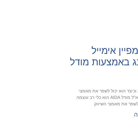
פיין אימייל
ג באמצעות מודל
מהו מודל AIDA וכיצד הוא יכול לשפר את מאמצי
השיווק שלך בדוא"ל מודל AIDA הוא כלי רב עוצמה
 לשפר את מאמצי השיווק
ה