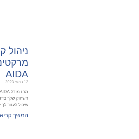
ניהול קמ
מרקטינ
AIDA
12 במאי 2023
שיכול לעזור לך
המשך קריא