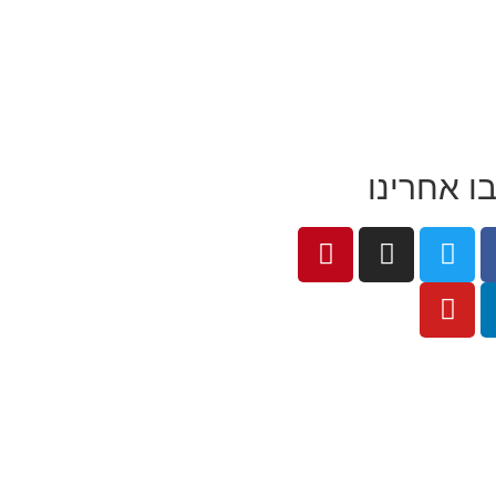
ו אחרינו