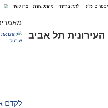
ספרים עלינו
לתת בחזרה
מהתקשורת
צרו קשר
מאמרים 
 העירונית תל אביב
לקדם א