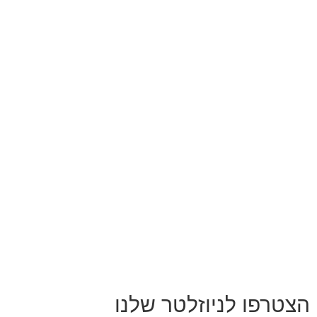
הצטרפו לניוזלטר שלנו