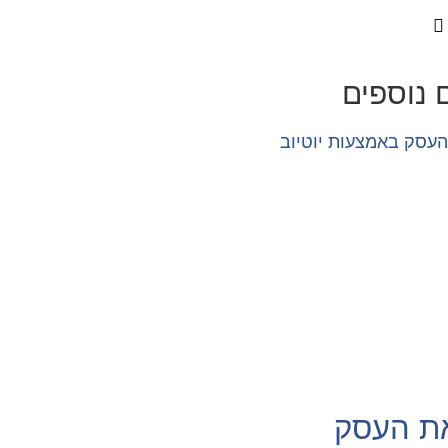
נוספים
ת העסק