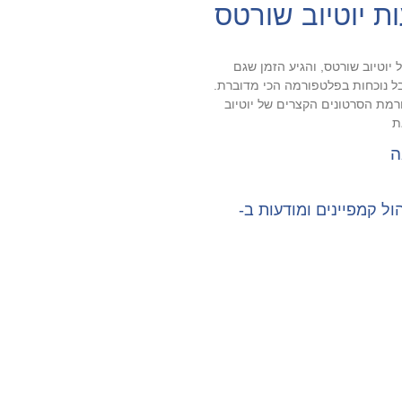
 יוטיוב שורטס
יוטיוב שורטס, והגיע הזמן שגם
 נוכחות בפלטפורמה הכי מדוברת.
רמת הסרטונים הקצרים של יוטיוב
ת
ה