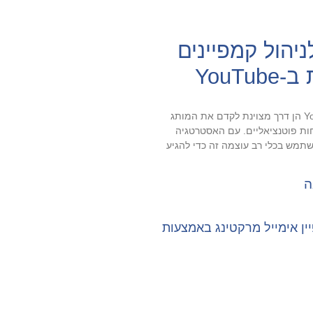
ניהול קמפיינים
YouTu
מודעות YouTube הן דרך מצוינת לקדם את המותג
ות פוטנציאליים. עם האסטרטגיה
השתמש בכלי רב עוצמה זה כדי להגיע
ה