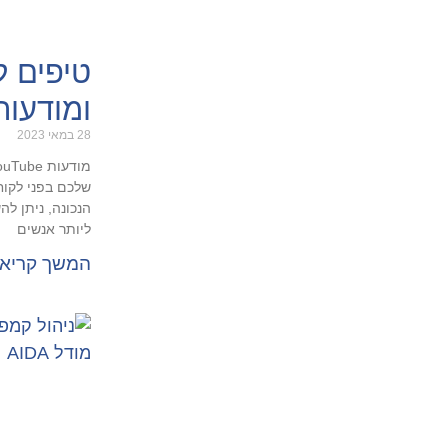
טיפים ל
ומודעות ב-be
28 במאי 2023
שלכם בפני לקוח
הנכונה, ניתן ל
ליותר אנשים
המשך קריא