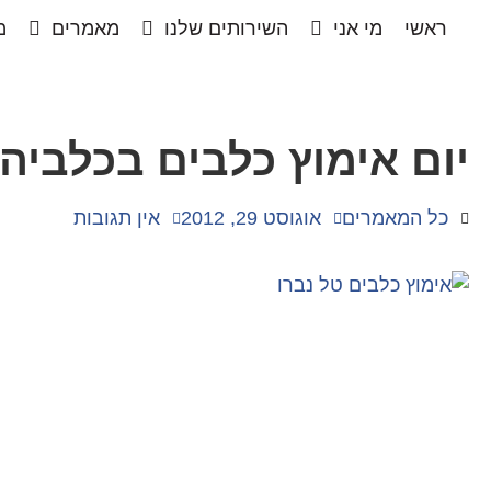
ראשי
מי אני
השירותים שלנו
מאמרים
מ
יום אימוץ כלבים בכלביה
כל המאמרים
אוגוסט 29, 2012
אין תגובות