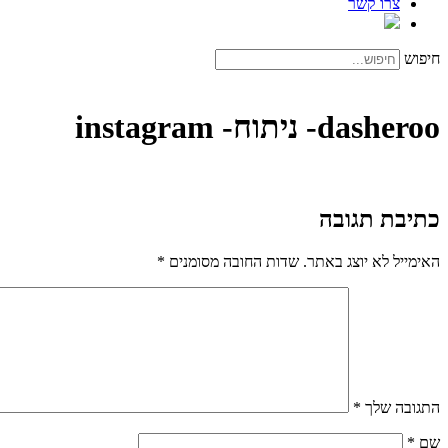
צרו קשר
חיפוש
dasheroo- ניתוח- instagram
כתיבת תגובה
האימייל לא יוצג באתר.
שדות החובה מסומנים
*
התגובה שלך
*
שם
*