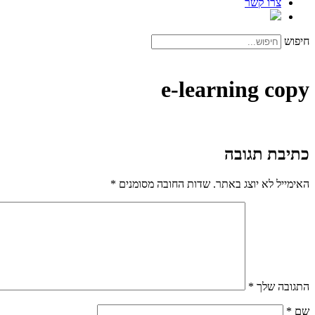
צרו קשר
חיפוש
e-learning copy
כתיבת תגובה
האימייל לא יוצג באתר.
שדות החובה מסומנים
*
התגובה שלך
*
שם
*