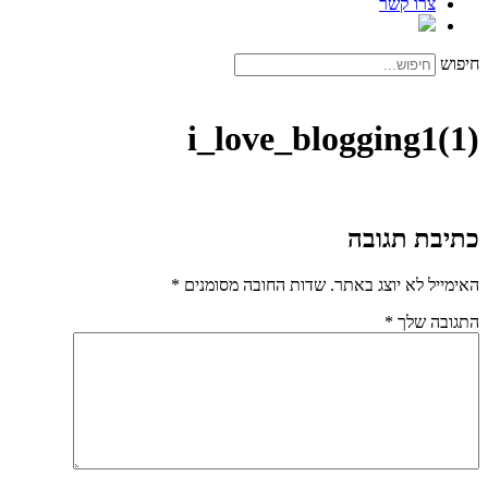
צרו קשר
חיפוש
i_love_blogging1(1)
כתיבת תגובה
האימייל לא יוצג באתר.
שדות החובה מסומנים
*
התגובה שלך
*