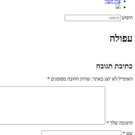
צרו קשר
חיפוש
עפולה
כתיבת תגובה
האימייל לא יוצג באתר.
שדות החובה מסומנים
*
התגובה שלך
*
שם
*