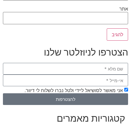
אתר
הצטרפו לניוזלטר שלנו
אני מאשר לסושיאל ליידי ולטל נברו לשלוח לי דיוור.
להצטרפות
קטגוריות מאמרים