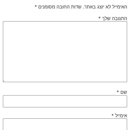
האימייל לא יוצג באתר.
שדות החובה מסומנים
*
התגובה שלך
*
שם
*
אימייל
*