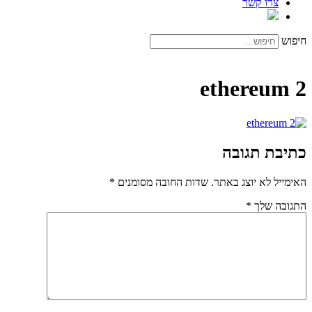
צרו קשר
חיפוש
ethereum 2
כתיבת תגובה
האימייל לא יוצג באתר.
שדות החובה מסומנים
*
התגובה שלך
*