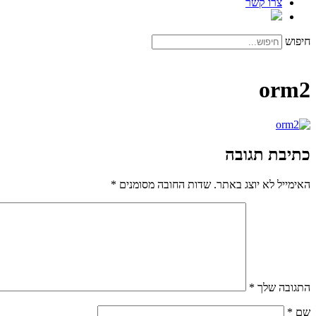
צרו קשר
חיפוש
orm2
כתיבת תגובה
האימייל לא יוצג באתר.
שדות החובה מסומנים
*
התגובה שלך
*
שם
*