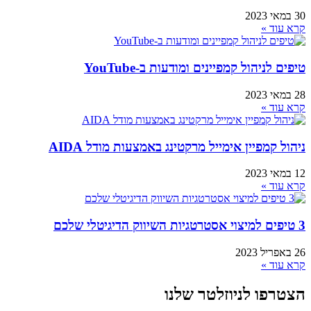
30 במאי 2023
קרא עוד »
טיפים לניהול קמפיינים ומודעות ב-YouTube
28 במאי 2023
קרא עוד »
ניהול קמפיין אימייל מרקטינג באמצעות מודל AIDA
12 במאי 2023
קרא עוד »
3 טיפים למיצוי אסטרטגיות השיווק הדיגיטלי שלכם
26 באפריל 2023
קרא עוד »
הצטרפו לניוזלטר שלנו