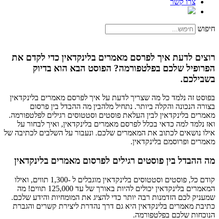
צרו קשר
חיפוש
רוצים לדעת איך לפרסם מאמרים בלינקדאין כדי לקדם את
הפרופיל שלכם בפלטפורמה? הפוסט הבא הוא בדיוק
בשבילכם.
בפוסט זה נלמד כל מה שצריך לדעת על איך לפרסם מאמרים בלינקדאין
בצורה הנכונה והקלה ביותר. נתחיל מלהבין מה ההבדל בין פרסום
מאמרים בלינקדאין לבין העלאת פוסטים וסטטוסים רגילים לפלטפורמה.
ואז נלמד למה כדאי בכלל לפרסם מאמרים בלינקדאין, ואיך לבחור על
אילו נושאים לכתוב את המאמרים שלכם. ונעבור על השלבים לכתיבה של
מאמרים ופרוסמם בלינקדאין.
מה ההבדל בין פוסטים רגילים לפרסום מאמרים בלינקדאין
קודם כל, פוסטים וסטטוסים בלינקדאין מוגבלים ל -1,300 תווים, ואילו
המאמרים בלינקדאין יכולים להיות באורך של עד 125,000 תווים! מה
שמעניק לכם הזדמנות רבה יותר כדי להציג את המומחיות והידע שלכם.
כתיבת מאמרים בלינקדאין היא גם דרך נהדרת ליצירת קשרים והגברת
הנוכחות שלכם בפלטפורמה.