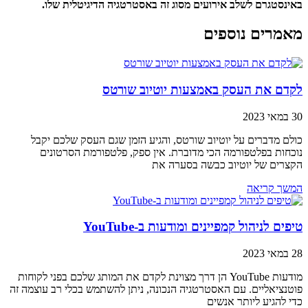
באינסטגרם לשלב אירועים מסוג זה באסטרטגיה הדיגיטלית שלו.
מאמרים נוספים
לקדם את העסק באמצעות יוטיוב שורטס
30 במאי 2023
כולם מדברים על יוטיוב שורטס, והגיע הזמן שגם העסק שלכם יקבל
נוכחות בפלטפורמה הכי מדוברת. אין ספק, פלטפורמת הסרטונים
הקצרים של יוטיוב כבשה בסערה את
המשך קריאה
טיפים לניהול קמפיינים ומודעות ב-YouTube
28 במאי 2023
מודעות YouTube הן דרך מצוינת לקדם את המותג שלכם בפני לקוחות
פוטנציאליים. עם האסטרטגיה הנכונה, ניתן להשתמש בכלי רב עוצמה זה
כדי להגיע ליותר אנשים