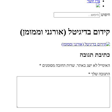
צרו קשר
חיפוש
קידום בדיגיטל (אורגני וממומן)
כתיבת תגובה
האימייל לא יוצג באתר.
שדות החובה מסומנים
*
התגובה שלך
*