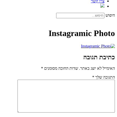
צרו קשר
חיפוש
Instagramic Photo
כתיבת תגובה
האימייל לא יוצג באתר.
שדות החובה מסומנים
*
התגובה שלך
*