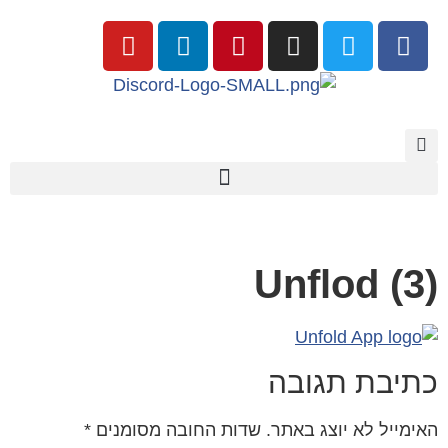
Unflod (3)
כתיבת תגובה
האימייל לא יוצג באתר.
שדות החובה מסומנים
*