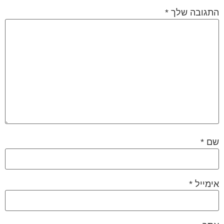
התגובה שלך
*
שם
*
אימייל
*