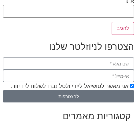
אתר
הצטרפו לניוזלטר שלנו
אני מאשר לסושיאל ליידי ולטל נברו לשלוח לי דיוור.
להצטרפות
קטגוריות מאמרים
כל המאמרים