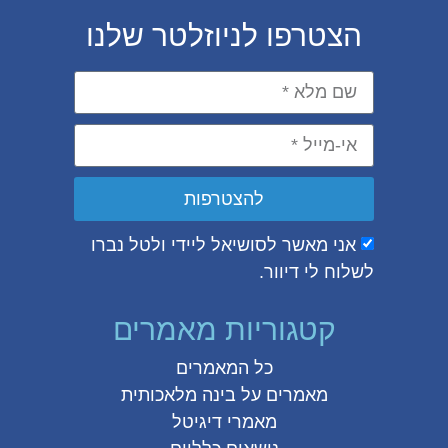
הצטרפו לניוזלטר שלנו
להצטרפות
אני מאשר לסושיאל ליידי ולטל נברו
לשלוח לי דיוור.
קטגוריות מאמרים
כל המאמרים
מאמרים על
בינה מלאכותית
מאמרי דיגיטל