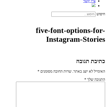
צרו קשר
חיפוש
five-font-options-for-
Instagram-Stories
כתיבת תגובה
האימייל לא יוצג באתר.
שדות החובה מסומנים
*
התגובה שלך
*