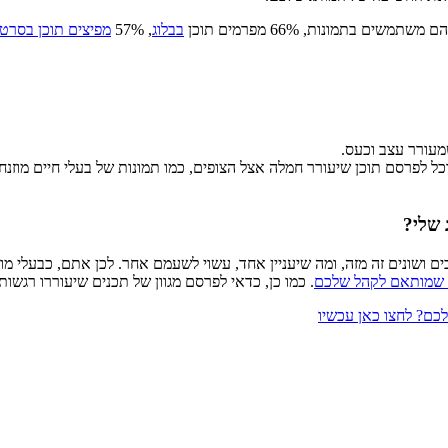
בבלוג
, 57%
מפיצים תוכן בסרטו
מעורר עצב וכעס.
וכל לפרסם תוכן שיעורר חמלה אצל הצופים, כמו תמונות של בעלי חיים מוזנ
 שלי?
ושונים זה מזה, ומה שיעניין אחד, עשוי לשעמם אחר. לכן אתם, כבעלי מו
 שמותאם לקהל שלכם
. כמו כן, כדאי לפרסם מגוון של תכנים שיעוררו רגש
כם? לחצו כאן עכשיו