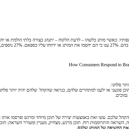
מותג לחלוטין.
ותר סלחני.
ן פוגעני או ילעגו למתחרים שלהם, כנראה שהקהל שלהם יהיה יותר סלחני. 
נמוכים.
קהל שלכם. עשו זאת באמצעות יצירה של תוכן מיוחד ומרגש ופרסמו אותו 
השראה והתרוממות רוח. תוכן מרגש, מצחיק, מעניין ומעורר השראה; תוכן כ
 את החשיפה של המותג שלכם
.