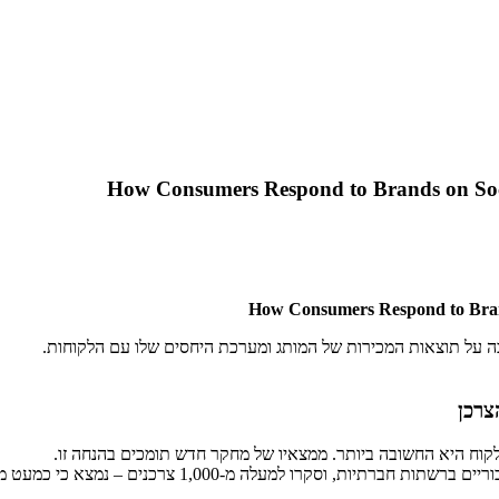
ה על תוצאות המכירות של המותג ומערכת היחסים שלו עם הלקוחות.
צרכן
קוח היא החשובה ביותר. ממצאיו של מחקר חדש תומכים בהנחה זו.