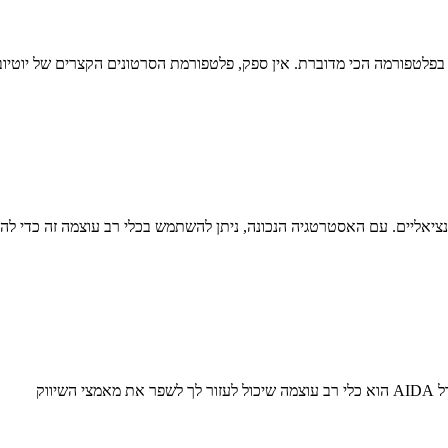
ת בפלטפורמה הכי מדוברת. אין ספק, פלטפורמת הסרטונים הקצרים של יוטי