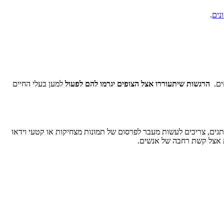
נים
.
חים.
הרגשות שיתעוררו אצל הצופים יגרמו להם לפעול
למען בעלי החיים
תגים, צריכים לעשות מעבר לפרסום של תמונות מצחיקות או קטעי וידאו
ות אצל קשת רחבה של אנשים.