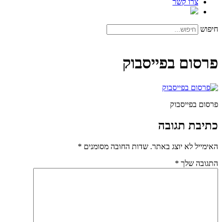
צרו קשר
חיפוש
פרסום בפייסבוק
פרסום בפייסבוק
כתיבת תגובה
האימייל לא יוצג באתר.
שדות החובה מסומנים
*
התגובה שלך
*