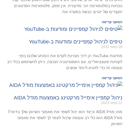
נוכחות בפלטפורמה הכי מדוברת. אין ספק, פלטפורמת הסרטונים
הקצרים של יוטיוב כבשה בסערה את
המשך קריאה
טיפים לניהול קמפיינים ומודעות ב-YouTube
28 במאי 2023
מודעות YouTube הן דרך מצוינת לקדם את המותג שלכם בפני
לקוחות פוטנציאליים. עם האסטרטגיה הנכונה, ניתן להשתמש בכלי רב
עוצמה זה כדי להגיע ליותר אנשים
המשך קריאה
ניהול קמפיין אימייל מרקטינג באמצעות מודל AIDA
12 במאי 2023
מהו מודל AIDA וכיצד הוא יכול לשפר את מאמצי השיווק שלך בדוא"ל
מודל AIDA הוא כלי רב עוצמה שיכול לעזור לך לשפר את מאמצי
השיווק