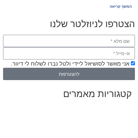
המשך קריאה
הצטרפו לניוזלטר שלנו
אני מאשר לסושיאל ליידי ולטל נברו לשלוח לי דיוור.
להצטרפות
קטגוריות מאמרים
כל המאמרים
מאמרים על
בינה מלאכותית
מאמרי דיגיטל
נושאים כלליים