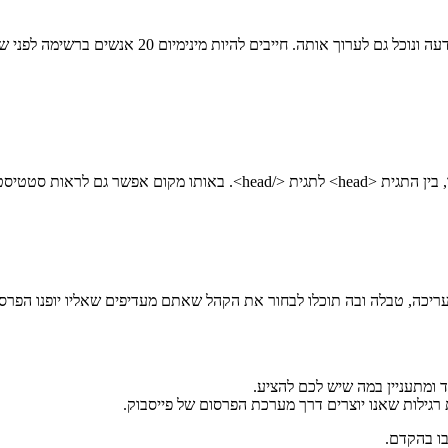
ייבים להיות מינימיום 20 אנשים ברשימה לפני שנוכל לפרסם אותה.
ה של הפרסומות שלנו לקהל.
כה, טבלה ובה תוכלו לבחור את הקהל שאתם מעדיפים שאליו יופנו הפרסו
ד ומתעניין במה שיש לכם להציע.
רגילות שאנו יוצרים דרך מערכת הפרסום של פייסבוק.
בו בהקדם.