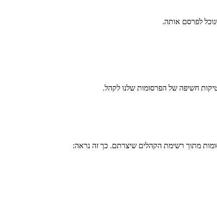
מות מתוך רשימת הקהלים שיצרתם. כך זה נראה: