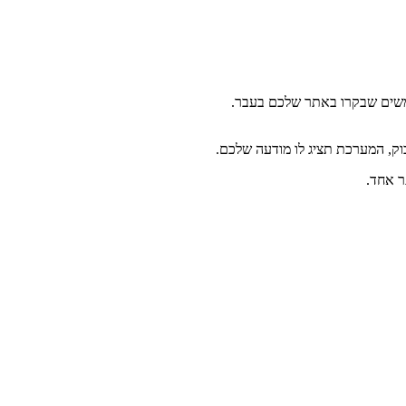
משים שבקרו באתר שלכם בעבר.