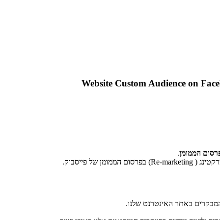
רסום הממומן
.
 של פייסבוק.
מבקרים באתר האינטרנט שלנו.