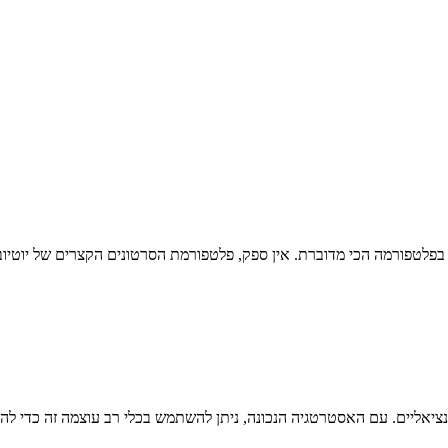
ת בפלטפורמה הכי מדוברת. אין ספק, פלטפורמת הסרטונים הקצרים של יוטי