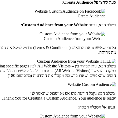
כעת ליחצו על
Create Audience
:
Create Audience
בשלב הבא, נבחר
Custom Audience from your Website
:
Custom Audience from your Website
ואחרי שאישרנו את התנאים (
מה מהותה.
בשלב הבא, ניתן לבחור בין – All Website Visitors לבין People visiting specific pages .
הימים שהאנשים ישארו ברשימה ויקבלו את ההודעות (מקסימום 180)
בשלב הבא נקבל הודעת פופ-אפ מפייסבוק שתאמר לנו:
Thank You for Creating a Custom Audience. Your audience is ready.
ונגיע אל הטבלה הבאה: