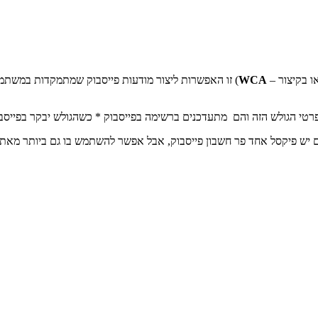
WCA
) זו האפשרות ליצור מודעות פייסבוק שמתמקדות במשת