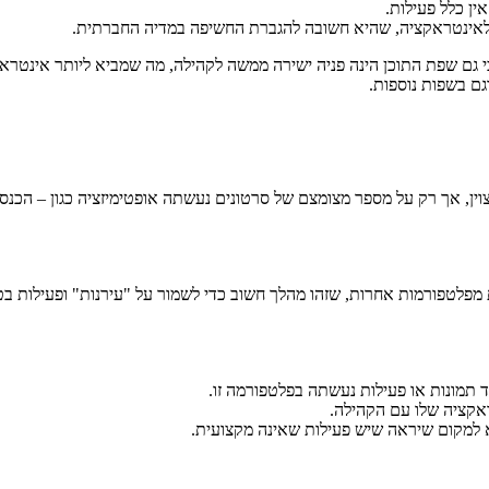
 לאינטראקציה, שהיא חשובה להגברת החשיפה במדיה החברתית.
גם בשפות נוספות.
 מפלטפורמות אחרות, שזהו מהלך חשוב כדי לשמור על "עירנות" ופעילות בט
 תמונות או פעילות נעשתה בפלטפורמה זו.
אקציה שלו עם הקהילה.
א למקום שיראה שיש פעילות שאינה מקצועית.