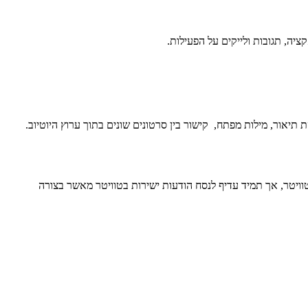
וויטר, אך תמיד עדיף לנסח הודעות ישירות בטוויטר מאשר בצורה