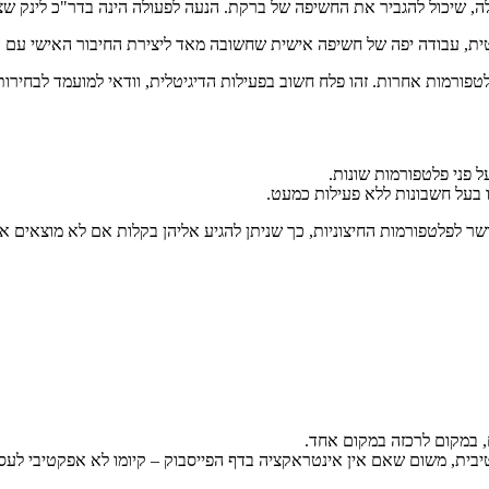
ולה, שיכול להגביר את החשיפה של ברקת. הנעה לפעולה הינה בדר"כ לינק ש
פורמות אחרות. זהו פלח חשוב בפעילות הדיגיטלית, וודאי למועמד לבחירות
 פני פלטפורמות שונות.
ו בעל חשבונות ללא פעילות כמעט.
 לפלטפורמות החיצוניות, כך שניתן להגיע אליהן בקלות אם לא מוצאים אות
בית, משום שאם אין אינטראקציה בדף הפייסבוק – קיומו לא אפקטיבי לעסק