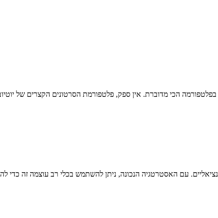
ת בפלטפורמה הכי מדוברת. אין ספק, פלטפורמת הסרטונים הקצרים של יוטי