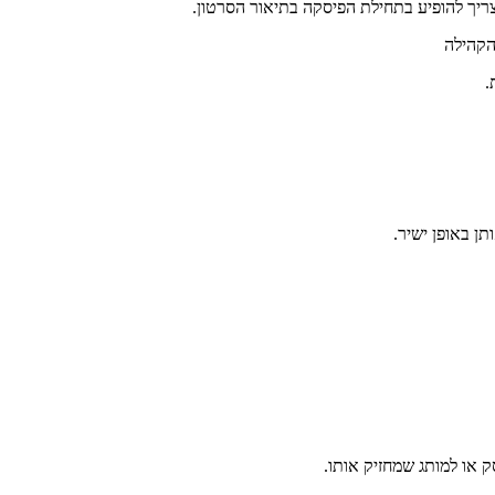
צריך להופיע בתחילת הפיסקה בתיאור הסרטון.
.
ן באופן ישיר.
 או למותג שמחזיק אותו.