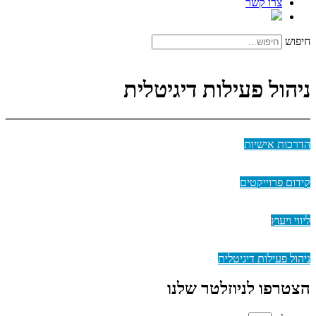
צרו קשר
חיפוש
ניהול פעילות דיגיטלית
הדרכות אישיות
קידום פרוייקטים
ליווי ויעוץ
ניהול פעילות דיגיטלית
הצטרפו לניוזלטר שלנו